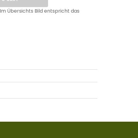
 Im Übersichts Bild entspricht das