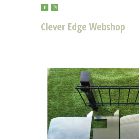
Clever Edge Webshop